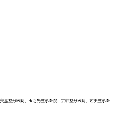
美嘉整形医院、玉之光整形医院、京韩整形医院、艺美整形医