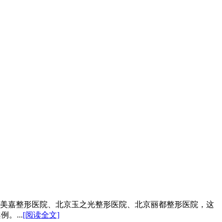
美嘉整形医院、北京玉之光整形医院、北京丽都整形医院，这
。...
[阅读全文]