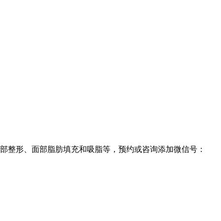
部整形、面部脂肪填充和吸脂等，预约或咨询添加微信号：