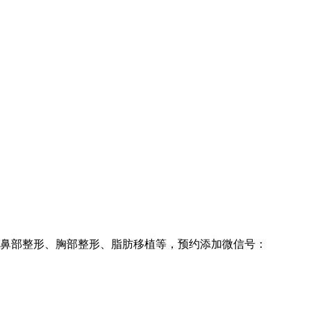
鼻部整形、胸部整形、脂肪移植等，预约添加微信号：