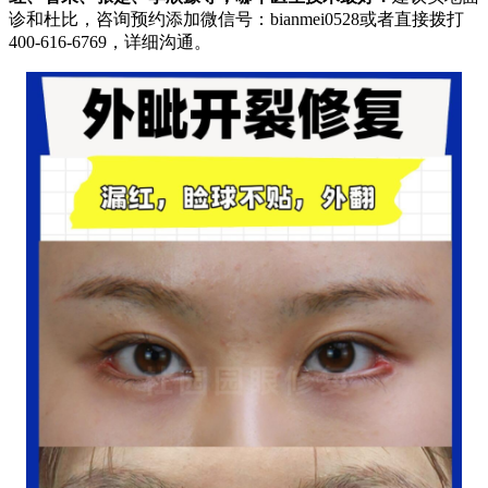
诊和杜比，咨询预约添加微信号：bianmei0528或者直接拨打
400-616-6769，详细沟通。