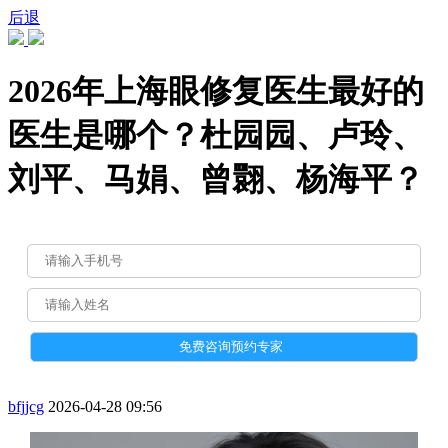
后退
2026年上海眼修复医生最好的
医生是哪个？杜园园、卢玲、
刘平、马娟、曾翾、杨海平？
bfjjcg
2026-04-28 09:56