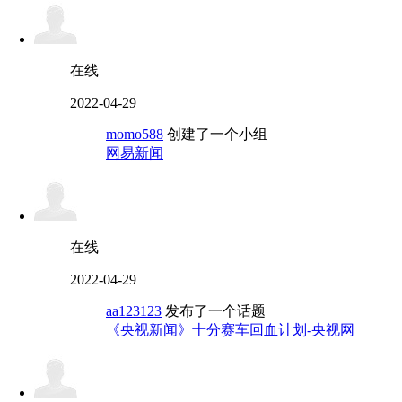
在线
2022-04-29
momo588
创建了一个小组
网易新闻
在线
2022-04-29
aa123123
发布了一个话题
《央视新闻》十分赛车回血计划-央视网