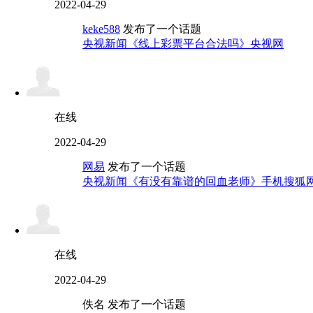
2022-04-29
keke588
发布了一个话题
央视新闻《线上彩票平台合法吗》央视网
在线
2022-04-29
网易
发布了一个话题
央视新闻《有没有靠谱的回血老师》手机搜狐
在线
2022-04-29
佚名 发布了一个话题