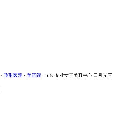
»
整形医院
»
美容院
» SBC专业女子美容中心 日月光店