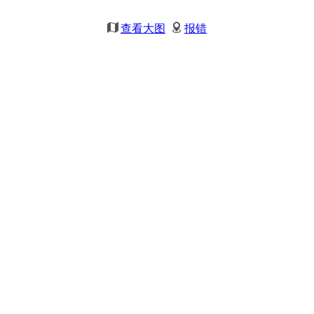
查看大图
报错