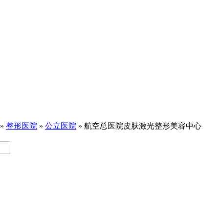
»
整形医院
»
公立医院
» 航空总医院皮肤激光整形美容中心