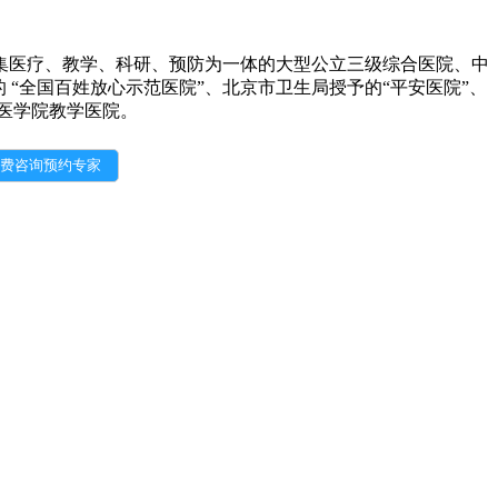
为集医疗、教学、科研、预防为一体的大型公立三级综合医院、中
“全国百姓放心示范医院”、北京市卫生局授予的“平安医院”、
医学院教学医院。