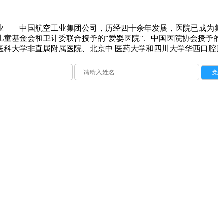
企业——中国航空工业集团公司，历经四十余年发展，医院已成
童基金会和卫计委联合授予的“爱婴医院”、中国医院协会授予的 
医科大学非直属附属医院、北京中 医药大学和四川大学华西口腔