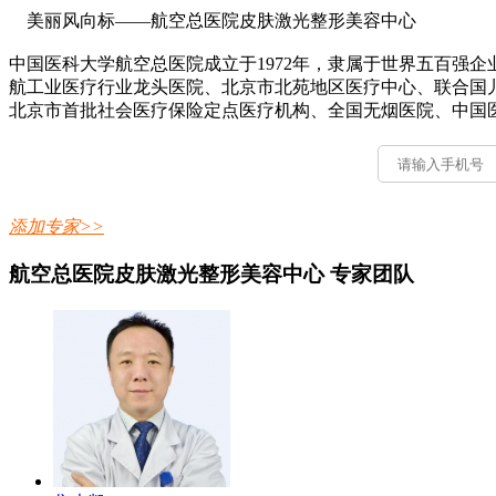
美丽风向标——航空总医院皮肤激光整形美容中心
中国医科大学航空总医院成立于1972年，隶属于世界五百强
航工业医疗行业龙头医院、北京市北苑地区医疗中心、联合国儿
北京市首批社会医疗保险定点医疗机构、全国无烟医院、中国
添加专家>>
航空总医院皮肤激光整形美容中心 专家团队