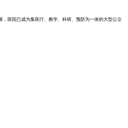
发展，医院已成为集医疗、教学、科研、预防为一体的大型公立