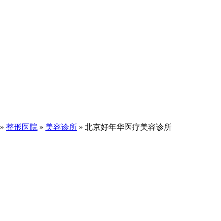
»
整形医院
»
美容诊所
» 北京好年华医疗美容诊所