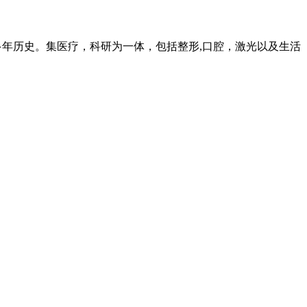
年历史。集医疗，科研为一体，包括整形,口腔，激光以及生活