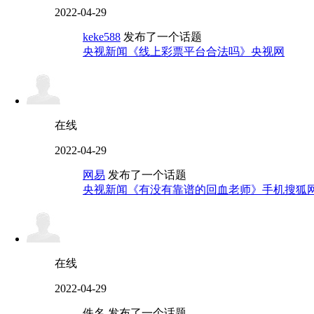
2022-04-29
keke588
发布了一个话题
央视新闻《线上彩票平台合法吗》央视网
在线
2022-04-29
网易
发布了一个话题
央视新闻《有没有靠谱的回血老师》手机搜狐
在线
2022-04-29
佚名 发布了一个话题