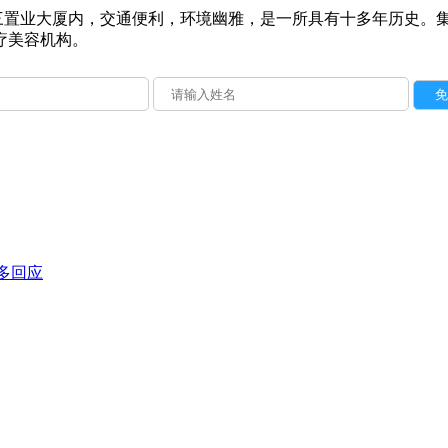
三置业大厦内，交通便利，环境幽雅，是一所具有十多年历史。
疗美容机构。
多回应