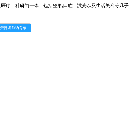
集医疗，科研为一体，包括整形
,
口腔，激光以及生活美容等几乎