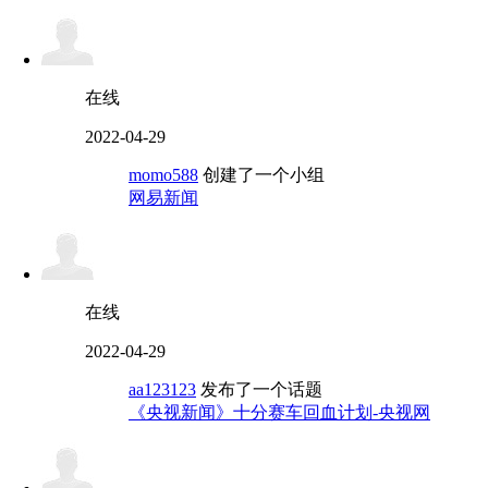
在线
2022-04-29
momo588
创建了一个小组
网易新闻
在线
2022-04-29
aa123123
发布了一个话题
《央视新闻》十分赛车回血计划-央视网