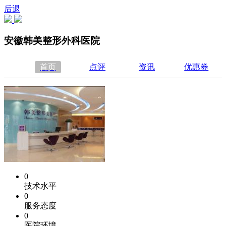
后退
安徽韩美整形外科医院
首页
点评
资讯
优惠券
0
技术水平
0
服务态度
0
医院环境