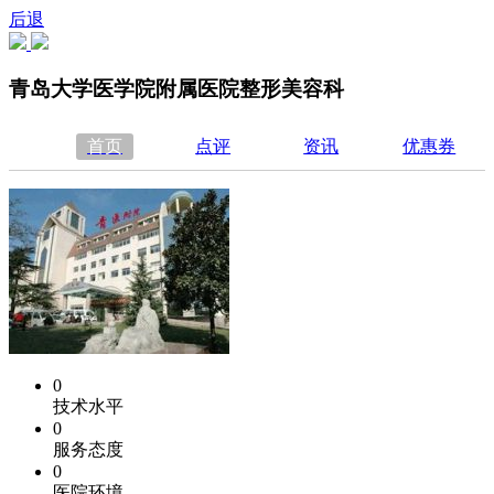
后退
青岛大学医学院附属医院整形美容科
首页
点评
资讯
优惠券
0
技术水平
0
服务态度
0
医院环境